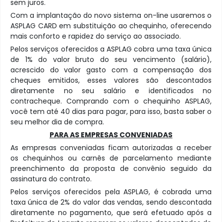
sem juros.
Com a implantação do novo sistema on-line usaremos o
ASPLAG CARD em substituição ao chequinho, oferecendo
mais conforto e rapidez do serviço ao associado.
Pelos serviços oferecidos a ASPLAG cobra uma taxa única
de 1% do valor bruto do seu vencimento (salário),
acrescido do valor gasto com a compensação dos
cheques emitidos, esses valores são descontados
diretamente no seu salário e identificados no
contracheque. Comprando com o chequinho ASPLAG,
você tem até 40 dias para pagar, para isso, basta saber o
seu melhor dia de compra.
PARA AS EMPRESAS CONVENIADAS
As empresas conveniadas ficam autorizadas a receber
os chequinhos ou carnês de parcelamento mediante
preenchimento da proposta de convênio seguido da
assinatura do contrato.
Pelos serviços oferecidos pela ASPLAG, é cobrada uma
taxa única de 2% do valor das vendas, sendo descontada
diretamente no pagamento, que será efetuado após a